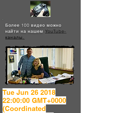
Более 100 видео можно
найти на нашем
YouTube-
каналы.
Tue Jun
26 2018
22
:00:00 GMT+0000
(Coordinated