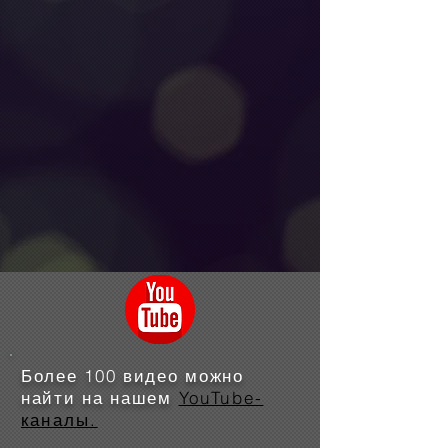
Более 100 видео можно
найти на нашем
YouTube-
каналы.