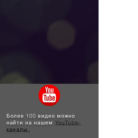
Более 100 видео можно
найти на нашем
YouTube-
каналы.