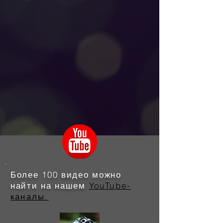
Более 100 видео можно
найти на нашем
YouTube-
каналы.