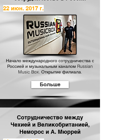
22 июн. 2017 г.
Начало международного сотрудничества с
Россией и музыкальным каналом Russian
Music Box. Открытие филиала.
Больше
Сотрудничество между
Чехией и Великобританией,
Неморос и А. Мюррей