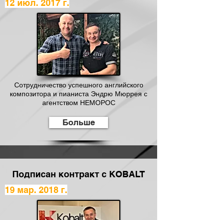
12 июл. 2017 г.
Сотрудничество успешного английского
композитора и пианиста Эндрю Мюррея с
агентством НЕМОРОС
Больше
Подписан контракт с KOBALT
19 мар. 2018 г.