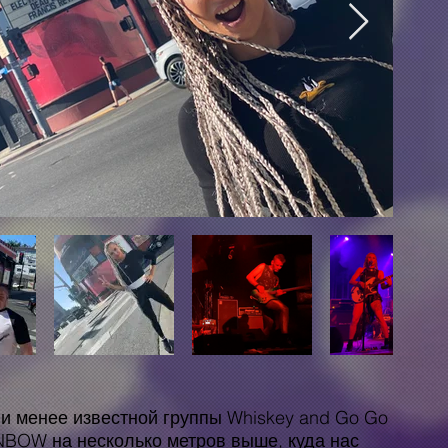
и менее известной группы Whiskey and Go Go
NBOW на несколько метров выше, куда нас