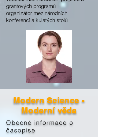
grantových programů
organizátor mezinárodních
konferencí a kulatých stolů
Modern Science -
Moderní věda
Obecné informace o
časopise