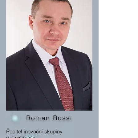
Roman Rossi
Ředitel inovační skupiny