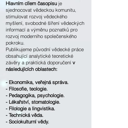
Hlavním cílem časopisu
je
sjednocovat vědeckou komunitu,
stimulovat rozvoj vědeckého
myšlení, svobodné šíření vědeckých
informací a výměnu poznatků pro
rozvoj moderního společenského
pokroku.
Publikujeme původní vědecké práce
obsahující analytické teoretické
závěry a praktická doporučení
v
následujících oblastech:
- Ekonomika, veřejná správa.
- Filosofie, teologie.
- Pedagogika, psychologie.
- Lékařství, stomatologie.
- Filologie a lingvistika.
- Technická věda.
- Sociokulturní vědy.