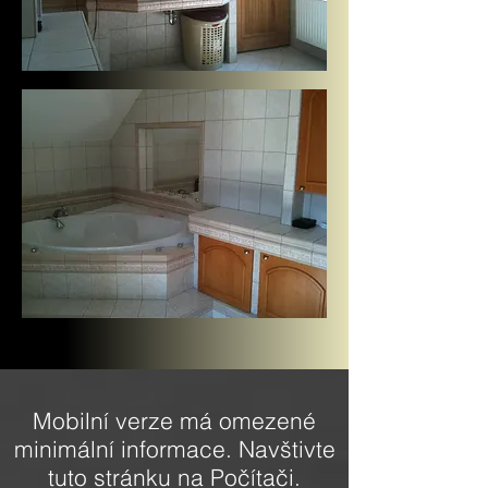
Mobilní verze má omezené
minimální informace. Navštivte
tuto stránku na Počítači.