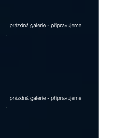
prázdná galerie -
připravujeme
prázdná galerie -
připravujeme