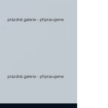
prázdná galerie -
připravujeme
prázdná galerie -
připravujeme