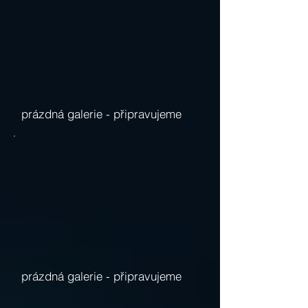
prázdná galerie -
připravujeme
prázdná galerie -
připravujeme