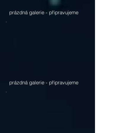
prázdná galerie -
připravujeme
prázdná galerie -
připravujeme