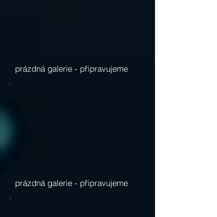
prázdná galerie -
připravujeme
prázdná galerie -
připravujeme