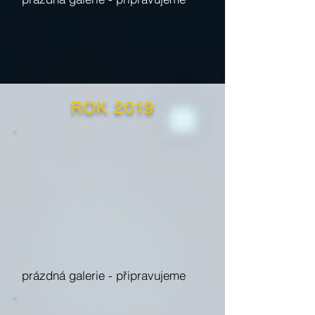
ROK 2019
prázdná galerie -
připravujeme