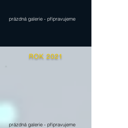
prázdná galerie -
připravujeme
ROK 2021
prázdná galerie -
připravujeme