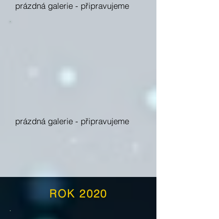
prázdná galerie -
připravujeme
prázdná galerie -
připravujeme
ROK 2020