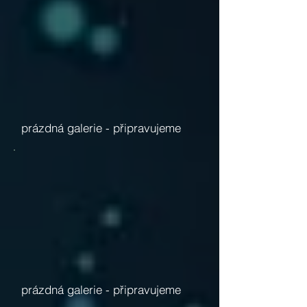
prázdná galerie -
připravujeme
prázdná galerie -
připravujeme