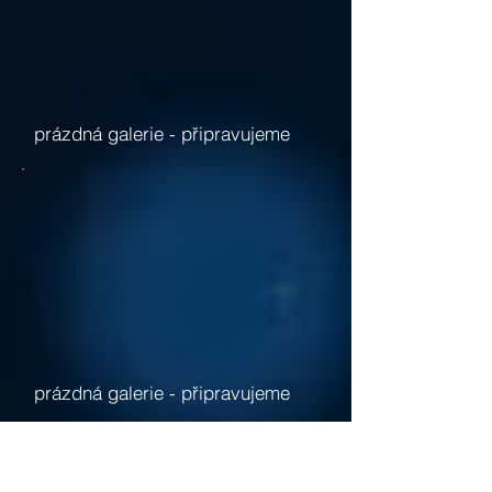
prázdná galerie -
připravujeme
prázdná galerie -
připravujeme