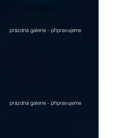
prázdná galerie -
připravujeme
prázdná galerie -
připravujeme