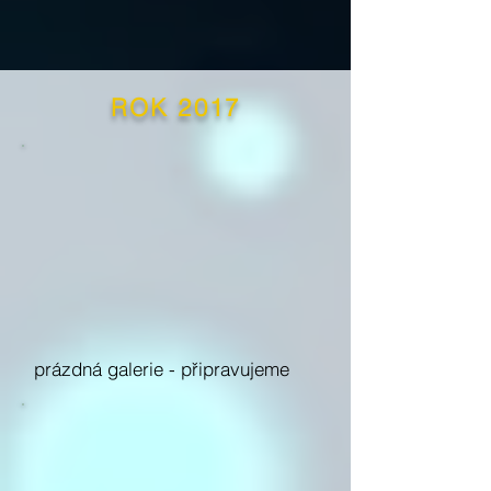
ROK 2017
prázdná galerie -
připravujeme