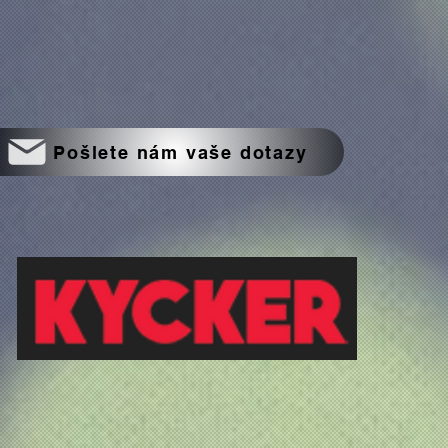
Pošlete nám vaše dotazy