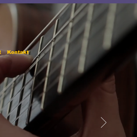
R
Kontakt