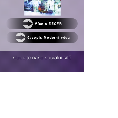
Více o EECFR
časopis Moderní věda
sledujte naše sociální sítě