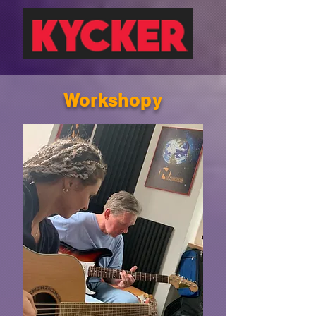
Workshopy