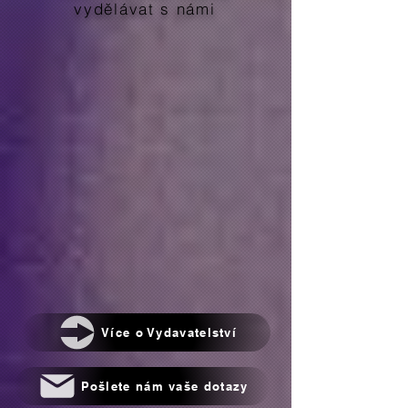
vydělávat s námi
Více o Vydavatelství
Pošlete nám vaše dotazy